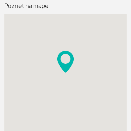
Pozrieť na mape