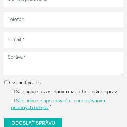
Označiť všetko
Súhlasím so zasielaním marketingových správ
Súhlasím so spracovaním a uchovávaním
*
osobných údajov